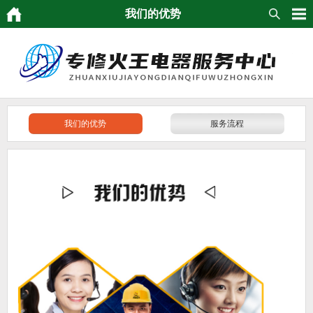
我们的优势
我们的优势
服务流程