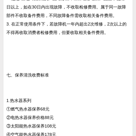
日以上，如在30日内出现故障，不收取检修费用。属于同一故障
部件不收取备件费用，不同故障备件需收取相关备件费用。
3. 在正常使用条件下，若故障机一年内超出2次维修，2次以上的
不得再收取消费者检修费用，但要收取相关备件费用。
七、保养清洗收费标准
1.热水器系列
①燃气热水器保养68元
②电热水器保养价格88元
③太阳能热水器保养108元
④空气能热水器保养178元