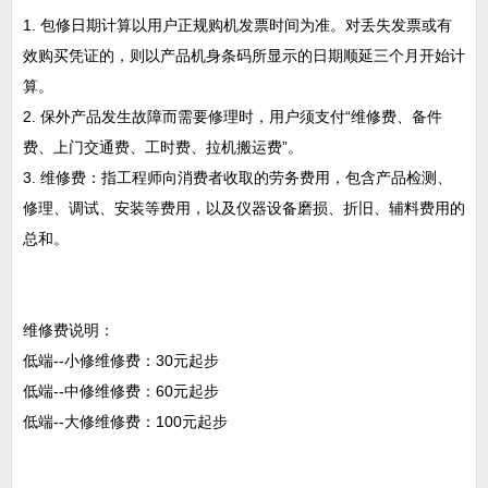
1. 包修日期计算以用户正规购机发票时间为准。对丢失发票或有
效购买凭证的，则以产品机身条码所显示的日期顺延三个月开始计
算。
2. 保外产品发生故障而需要修理时，用户须支付“维修费、备件
费、上门交通费、工时费、拉机搬运费”。
3. 维修费：指工程师向消费者收取的劳务费用，包含产品检测、
修理、调试、安装等费用，以及仪器设备磨损、折旧、辅料费用的
总和。
维修费说明：
低端--小修维修费：30元起步
低端--中修维修费：60元起步
低端--大修维修费：100元起步