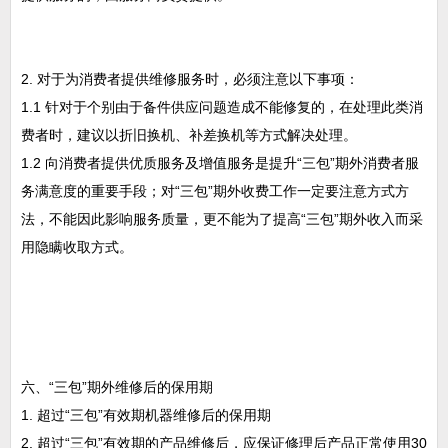
2. 对于为消费者提供维修服务时，必须注意以下事项：
1.1 针对于个别由于备件供应问题造成不能修复的，在处理此类消
费者时，建议以折旧换机、补差换机等方式解决处理。
1.2 向消费者提供优质服务及增值服务是提升“三包”期外消费者服
务满意度的重要手段；对“三包”期外收费工作一定要注意方式方
法，不能因此影响服务质量，更不能为了提高“三包”期外收入而采
用隐瞒收取方式。
六、“三包”期外维修后的保用期
1. 超过“三包”有效期机器维修后的保用期
2. 超过“三包”有效期的产品维修后，应保证修理后产品正常使用30