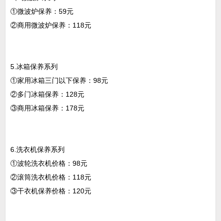
①微波炉保养：59元
②商用微波炉保养：118元
5.冰箱保养系列
①家用冰箱三门以下保养：98元
②多门冰箱保养：128元
③商用冰箱保养：178元
6.洗衣机保养系列
①波轮洗衣机价格：98元
②滚筒洗衣机价格：118元
③干衣机保养价格：120元