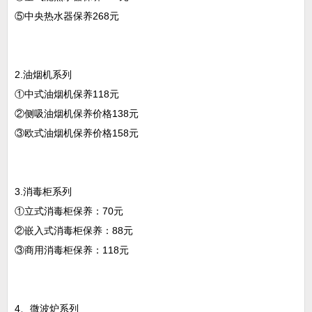
⑤中央热水器保养268元
2.油烟机系列
①中式油烟机保养118元
②侧吸油烟机保养价格138元
③欧式油烟机保养价格158元
3.消毒柜系列
①立式消毒柜保养：70元
②嵌入式消毒柜保养：88元
③商用消毒柜保养：118元
4、微波炉系列