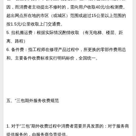
因，而消费者主动提出不修时的，需向用户收取40元/台检测费。
超出网点所在地的市区（或城区）范围或超过15公里以上范围的
按1.5元/公里收取上门交通费。
5. 拉机搬运费：根据实际情况酌情收取 （有无电梯、楼层、距
离、路程）
6. 备件费：指工程师在修理产品过程中，所更换的零部件费用总
和。主要备件收费标准实行明码标价，全国统一。
五、“三包期外服务收费规范
1. 对于“三包”期外收费过程中消费者需要开具发票的：对于服务商
提供服务的，由服务商负责提供。