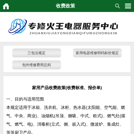
收费政策
三包法规定
家用电器维修明码标价规定
包外维修费用总则
家用产品收费政策(收费标准、报价单
)
一、目的与适用范围
本规定适用于冰箱、洗衣机、冰柜、热水器(太阳能、空气能、燃
气、中央、商业)、油烟机(吊顶、侧吸、中式、欧式)、燃气灶(煤
气、燃气、电)、消毒柜(立式、侧、嵌入式)、微波炉、集成灶、
等等厨卫产品。