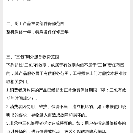
二、厨卫产品主要部件保修范围
整机保修一年，特殊备件保修三年
三、“三包”期外服务收费范围
下列超过“三包”有效期，或属于有效期内但不属于“三包”责任范围
的，其产品服务属于有偿服务范围，工程师在上门时需按本标准收
取相关费用。
1.消费者所购买的产品已经超出正常免费保修期限（即：三包有效
期的时间规定）。
2.消费者因使用、维护、保管不当、造成损坏的。如：未按使用说
明书的要求、异物进入而造成故障和损坏的。
3.非承担三包修理者拆动造成损坏的。如：用户在指定维修服务站
点以外场所，进行修理或拆动、改装引起的故障和损坏。