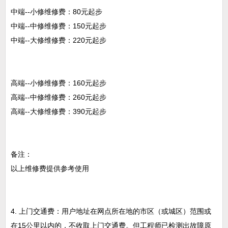
中端--小修维修费：80元起步
中端--中修维修费：150元起步
中端--大修维修费：220元起步
高端--小修维修费：160元起步
高端--中修维修费：260元起步
高端--大修维修费：390元起步
备注：
以上维修费提供参考使用
4. 上门交通费：用户地址在网点所在地的市区（或城区）范围或
在15公里以内的，不收取上门交通费。但工程师已检测出故障原